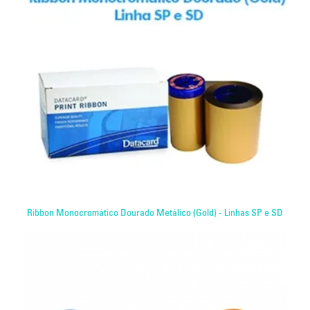
Ribbon Monocromático Dourado Metálico (Gold) - Linhas SP e SD