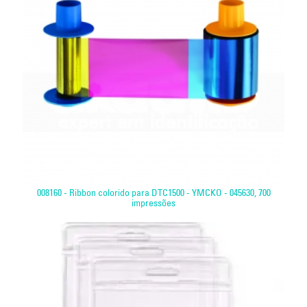
008160 - Ribbon colorido para DTC1500 - YMCKO - 045630, 700
impressões