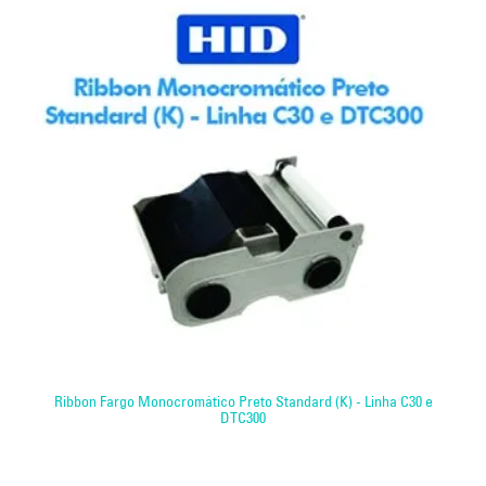
Ribbon Fargo Monocromático Preto Standard (K) - Linha C30 e
DTC300