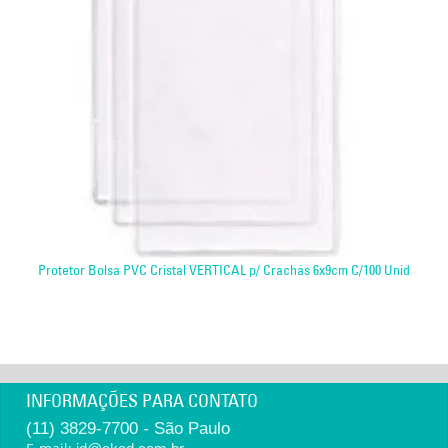
Protetor Bolsa PVC Cristal VERTICAL p/ Crachás 6x9cm C/100 Unid
INFORMAÇÕES PARA CONTATO
(11) 3829-7700 - São Paulo