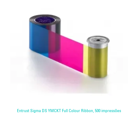
Entrust Sigma DS YMCKT Full Colour Ribbon, 500 impressões