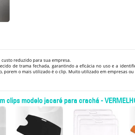
m custo reduzido para sua empresa.
ecido de trama fechada, garantindo a eficácia no uso e a identifi
, porem o mais utilizado é o clip. Muito utilizado em empresas ou s
om clips modelo jacaré para crachá - VERMELH