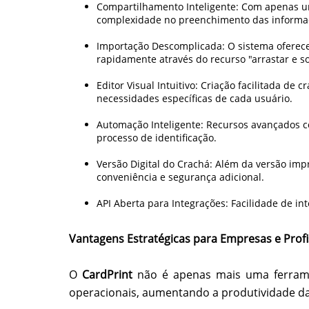
Compartilhamento Inteligente: Com apenas um 
complexidade no preenchimento das informa
Importação Descomplicada: O sistema oferece
rapidamente através do recurso "arrastar e so
Editor Visual Intuitivo: Criação facilitada d
necessidades específicas de cada usuário.
Automação Inteligente: Recursos avançados c
processo de identificação.
Versão Digital do Crachá: Além da versão imp
conveniência e segurança adicional.
API Aberta para Integrações: Facilidade de i
Vantagens Estratégicas para Empresas e Profi
O
CardPrint
não é apenas mais uma ferrame
operacionais, aumentando a produtividade das