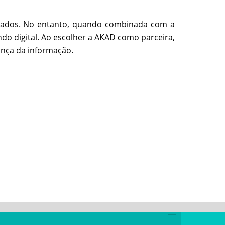
 dados. No entanto, quando combinada com a
o digital. Ao escolher a AKAD como parceira,
nça da informação.