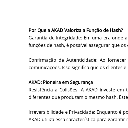
Por Que a AKAD Valoriza a Função de Hash?
Garantia de Integridade: Em uma era onde a 
funções de hash, é possível assegurar que o
Confirmação de Autenticidade: Ao fornecer
comunicações. Isso significa que os clientes
AKAD: Pioneira em Segurança
Resistência a Colisões: A AKAD investe em
diferentes que produzam o mesmo hash. Este n
Irreversibilidade e Privacidade: Enquanto é 
AKAD utiliza essa característica para garanti